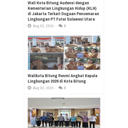
Wali Kota Bitung Audensi dengan
Kementerian Lingkungan Hidup (KLH)
di Jakarta Terkait Dugaan Pencemaran
Lingkungan PT Futai Sulawesi Utara
Aug
03,
2026
-
0
Walikota Bitung Resmi Angkat Kepala
Lingkungan 2026 di Kota Bitung
Aug
03,
2026
-
0