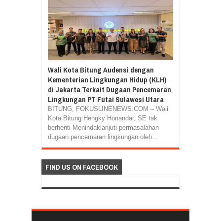
Wali Kota Bitung Audensi dengan
Kementerian Lingkungan Hidup (KLH)
di Jakarta Terkait Dugaan Pencemaran
Lingkungan PT Futai Sulawesi Utara
BITUNG, FOKUSLINENEWS.COM – Wali
Kota Bitung Hengky Honandar, SE tak
berhenti Menindaklanjuti permasalahan
dugaan pencemaran lingkungan oleh...
FIND US ON FACEBOOK