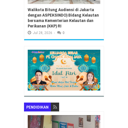
Walikota Bitung Audiensi di Jakarta
dengan ASPEKSINDO) Bidang Kelautan
bersama Kementerian Kelautan dan
Perikanan (KKP) RI
Jul
28,
2026
-
0
PENDIDIKAN