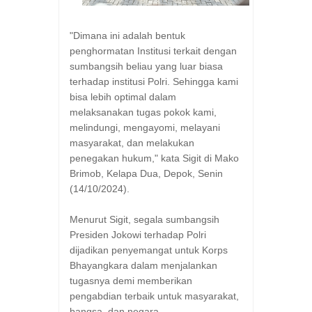
"Dimana ini adalah bentuk
penghormatan Institusi terkait dengan
sumbangsih beliau yang luar biasa
terhadap institusi Polri. Sehingga kami
bisa lebih optimal dalam
melaksanakan tugas pokok kami,
melindungi, mengayomi, melayani
masyarakat, dan melakukan
penegakan hukum," kata Sigit di Mako
Brimob, Kelapa Dua, Depok, Senin
(14/10/2024).
Menurut Sigit, segala sumbangsih
Presiden Jokowi terhadap Polri
dijadikan penyemangat untuk Korps
Bhayangkara dalam menjalankan
tugasnya demi memberikan
pengabdian terbaik untuk masyarakat,
bangsa, dan negara.