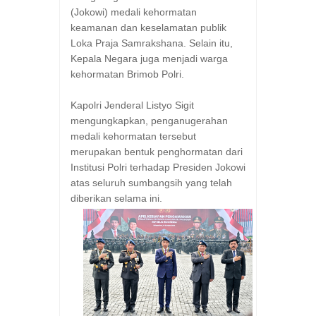
(Jokowi) medali kehormatan
keamanan dan keselamatan publik
Loka Praja Samrakshana. Selain itu,
Kepala Negara juga menjadi warga
kehormatan Brimob Polri.
Kapolri Jenderal Listyo Sigit
mengungkapkan, penganugerahan
medali kehormatan tersebut
merupakan bentuk penghormatan dari
Institusi Polri terhadap Presiden Jokowi
atas seluruh sumbangsih yang telah
diberikan selama ini.