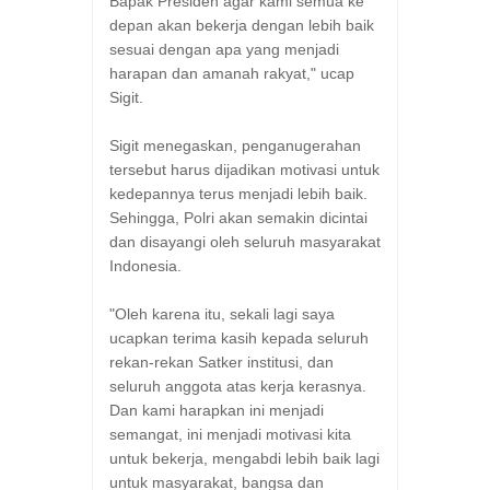
Bapak Presiden agar kami semua ke
depan akan bekerja dengan lebih baik
sesuai dengan apa yang menjadi
harapan dan amanah rakyat," ucap
Sigit.
Sigit menegaskan, penganugerahan
tersebut harus dijadikan motivasi untuk
kedepannya terus menjadi lebih baik.
Sehingga, Polri akan semakin dicintai
dan disayangi oleh seluruh masyarakat
Indonesia.
"Oleh karena itu, sekali lagi saya
ucapkan terima kasih kepada seluruh
rekan-rekan Satker institusi, dan
seluruh anggota atas kerja kerasnya.
Dan kami harapkan ini menjadi
semangat, ini menjadi motivasi kita
untuk bekerja, mengabdi lebih baik lagi
untuk masyarakat, bangsa dan