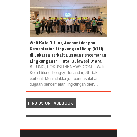
Wali Kota Bitung Audensi dengan
Kementerian Lingkungan Hidup (KLH)
di Jakarta Terkait Dugaan Pencemaran
Lingkungan PT Futai Sulawesi Utara
BITUNG, FOKUSLINENEWS.COM – Wali
Kota Bitung Hengky Honandar, SE tak
berhenti Menindaklanjuti permasalahan
dugaan pencemaran lingkungan oleh...
FIND US ON FACEBOOK