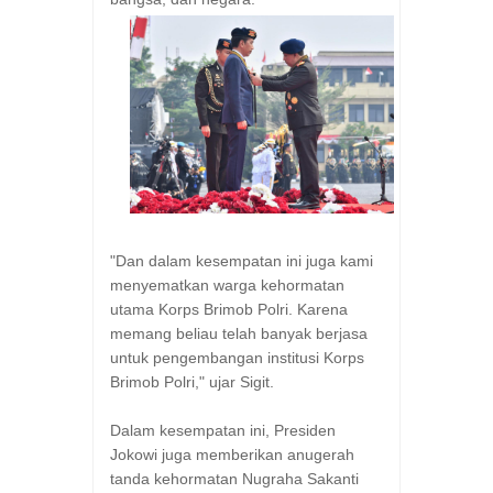
"Dan dalam kesempatan ini juga kami
menyematkan warga kehormatan
utama Korps Brimob Polri. Karena
memang beliau telah banyak berjasa
untuk pengembangan institusi Korps
Brimob Polri," ujar Sigit.
Dalam kesempatan ini, Presiden
Jokowi juga memberikan anugerah
tanda kehormatan Nugraha Sakanti