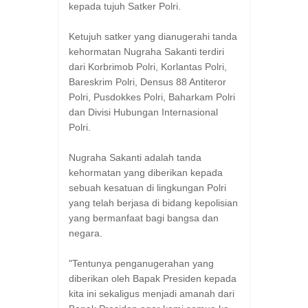
kepada tujuh Satker Polri.
Ketujuh satker yang dianugerahi tanda
kehormatan Nugraha Sakanti terdiri
dari Korbrimob Polri, Korlantas Polri,
Bareskrim Polri, Densus 88 Antiteror
Polri, Pusdokkes Polri, Baharkam Polri
dan Divisi Hubungan Internasional
Polri.
Nugraha Sakanti adalah tanda
kehormatan yang diberikan kepada
sebuah kesatuan di lingkungan Polri
yang telah berjasa di bidang kepolisian
yang bermanfaat bagi bangsa dan
negara.
"Tentunya penganugerahan yang
diberikan oleh Bapak Presiden kepada
kita ini sekaligus menjadi amanah dari