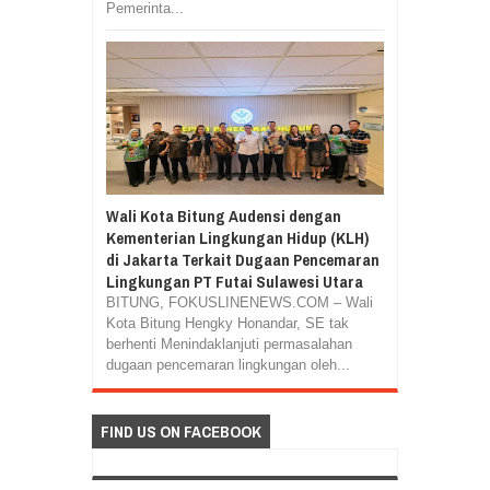
Pemerinta...
Wali Kota Bitung Audensi dengan
Kementerian Lingkungan Hidup (KLH)
di Jakarta Terkait Dugaan Pencemaran
Lingkungan PT Futai Sulawesi Utara
BITUNG, FOKUSLINENEWS.COM – Wali
Kota Bitung Hengky Honandar, SE tak
berhenti Menindaklanjuti permasalahan
dugaan pencemaran lingkungan oleh...
FIND US ON FACEBOOK