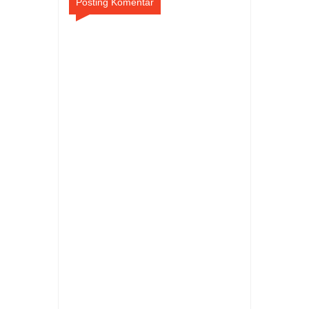
Posting Komentar