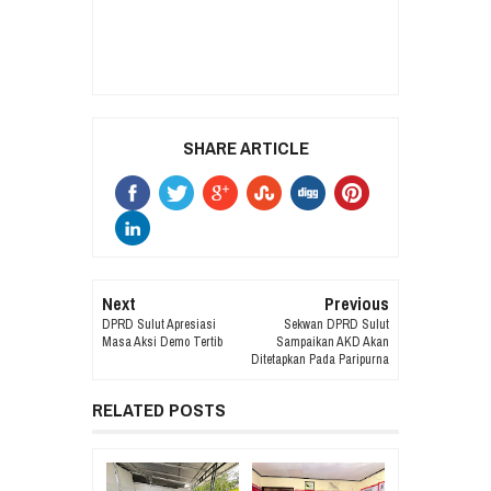
SHARE ARTICLE
Next
Previous
DPRD Sulut Apresiasi
Sekwan DPRD Sulut
Masa Aksi Demo Tertib
Sampaikan AKD Akan
Ditetapkan Pada Paripurna
RELATED POSTS