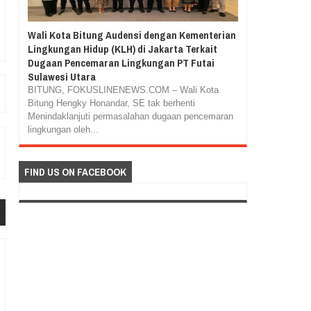
Wali Kota Bitung Audensi dengan Kementerian
Lingkungan Hidup (KLH) di Jakarta Terkait
Dugaan Pencemaran Lingkungan PT Futai
Sulawesi Utara
BITUNG, FOKUSLINENEWS.COM – Wali Kota
Bitung Hengky Honandar, SE tak berhenti
Menindaklanjuti permasalahan dugaan pencemaran
lingkungan oleh...
FIND US ON FACEBOOK