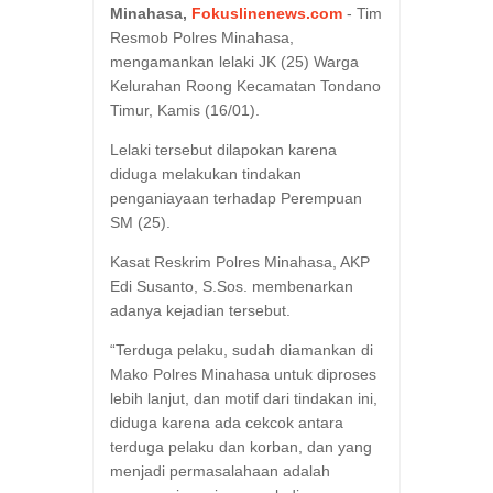
Minahasa,
Fokuslinenews.com
- Tim
Resmob Polres Minahasa,
mengamankan lelaki JK (25) Warga
Kelurahan Roong Kecamatan Tondano
Timur, Kamis (16/01).
Lelaki tersebut dilapokan karena
diduga melakukan tindakan
penganiayaan terhadap Perempuan
SM (25).
Kasat Reskrim Polres Minahasa, AKP
Edi Susanto, S.Sos. membenarkan
adanya kejadian tersebut.
“Terduga pelaku, sudah diamankan di
Mako Polres Minahasa untuk diproses
lebih lanjut, dan motif dari tindakan ini,
diduga karena ada cekcok antara
terduga pelaku dan korban, dan yang
menjadi permasalahaan adalah