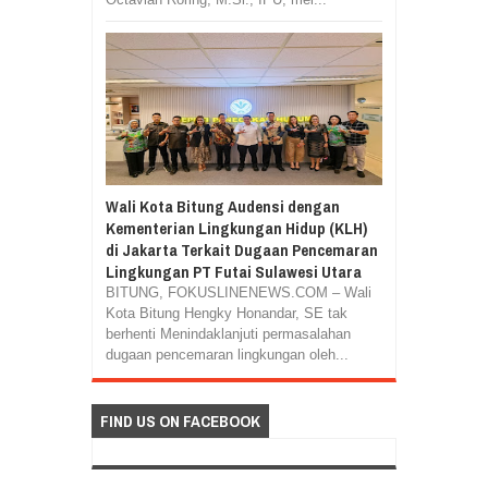
Wali Kota Bitung Audensi dengan
Kementerian Lingkungan Hidup (KLH)
di Jakarta Terkait Dugaan Pencemaran
Lingkungan PT Futai Sulawesi Utara
BITUNG, FOKUSLINENEWS.COM – Wali
Kota Bitung Hengky Honandar, SE tak
berhenti Menindaklanjuti permasalahan
dugaan pencemaran lingkungan oleh...
FIND US ON FACEBOOK