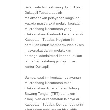
Salah satu langkah yang diambil oleh
Dukcapil Tubaba adalah
melaksanakan pelayanan langsung
kepada masyarakat melalui kegiatan
Musrenbang Kecamatan yang
dilaksanakan di seluruh kecamatan di
Kabupaten Tubaba. Kegiatan ini
bertujuan untuk mempermudah akses
masyarakat dalam melakukan
berbagai administrasi kependudukan
tanpa harus datang jauh-jauh ke
kantor Dukcapil.
Sampai saat ini, kegiatan pelayanan
Musrenbang Kecamatan telah
dilaksanakan di Kecamatan Tulang
Bawang Tengah (TBT) dan akan
dilanjutkan di kecamatan lainnya di
Kabupaten Tubaba. Dengan upaya ini,
diharapkan masyarakat bisa lebih