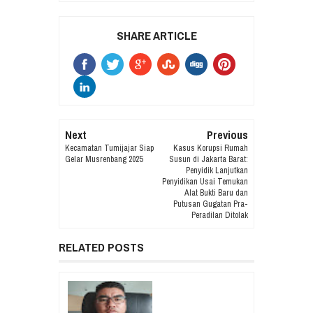
SHARE ARTICLE
Next
Previous
Kecamatan Tumijajar Siap
Kasus Korupsi Rumah
Gelar Musrenbang 2025
Susun di Jakarta Barat:
Penyidik Lanjutkan
Penyidikan Usai Temukan
Alat Bukti Baru dan
Putusan Gugatan Pra-
Peradilan Ditolak
RELATED POSTS