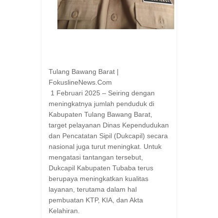
Tulang Bawang Barat |
FokuslineNews.Com
1 Februari 2025 – Seiring dengan
meningkatnya jumlah penduduk di
Kabupaten Tulang Bawang Barat,
target pelayanan Dinas Kependudukan
dan Pencatatan Sipil (Dukcapil) secara
nasional juga turut meningkat. Untuk
mengatasi tantangan tersebut,
Dukcapil Kabupaten Tubaba terus
berupaya meningkatkan kualitas
layanan, terutama dalam hal
pembuatan KTP, KIA, dan Akta
Kelahiran.