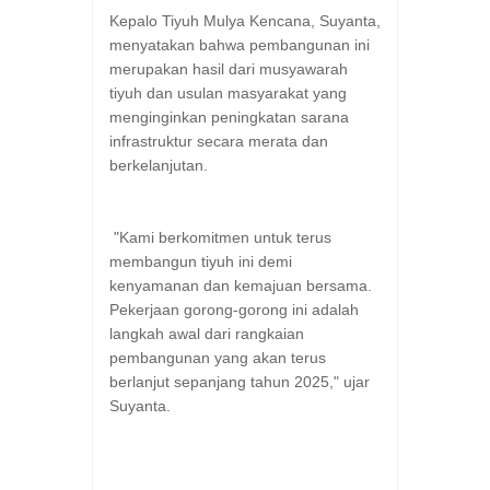
Kepalo Tiyuh Mulya Kencana, Suyanta,
menyatakan bahwa pembangunan ini
merupakan hasil dari musyawarah
tiyuh dan usulan masyarakat yang
menginginkan peningkatan sarana
infrastruktur secara merata dan
berkelanjutan.
"Kami berkomitmen untuk terus
membangun tiyuh ini demi
kenyamanan dan kemajuan bersama.
Pekerjaan gorong-gorong ini adalah
langkah awal dari rangkaian
pembangunan yang akan terus
berlanjut sepanjang tahun 2025," ujar
Suyanta.