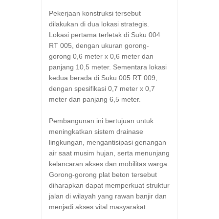
Pekerjaan konstruksi tersebut
dilakukan di dua lokasi strategis.
Lokasi pertama terletak di Suku 004
RT 005, dengan ukuran gorong-
gorong 0,6 meter x 0,6 meter dan
panjang 10,5 meter. Sementara lokasi
kedua berada di Suku 005 RT 009,
dengan spesifikasi 0,7 meter x 0,7
meter dan panjang 6,5 meter.
Pembangunan ini bertujuan untuk
meningkatkan sistem drainase
lingkungan, mengantisipasi genangan
air saat musim hujan, serta menunjang
kelancaran akses dan mobilitas warga.
Gorong-gorong plat beton tersebut
diharapkan dapat memperkuat struktur
jalan di wilayah yang rawan banjir dan
menjadi akses vital masyarakat.