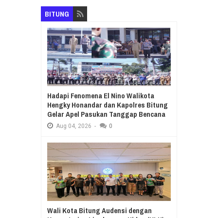
BITUNG
Hadapi Fenomena El Nino Walikota
Hengky Honandar dan Kapolres Bitung
Gelar Apel Pasukan Tanggap Bencana
Aug
04,
2026
-
0
Wali Kota Bitung Audensi dengan