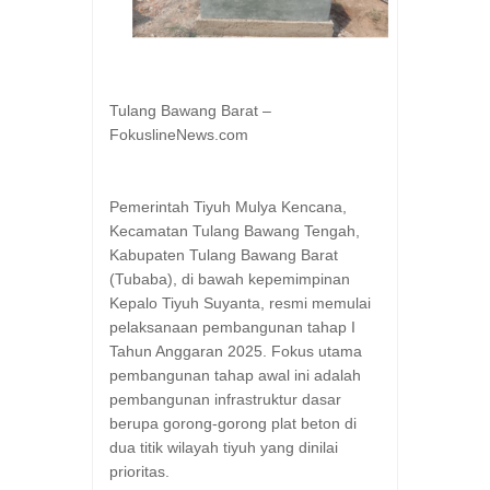
Tulang Bawang Barat –
FokuslineNews.com
Pemerintah Tiyuh Mulya Kencana,
Kecamatan Tulang Bawang Tengah,
Kabupaten Tulang Bawang Barat
(Tubaba), di bawah kepemimpinan
Kepalo Tiyuh Suyanta, resmi memulai
pelaksanaan pembangunan tahap I
Tahun Anggaran 2025. Fokus utama
pembangunan tahap awal ini adalah
pembangunan infrastruktur dasar
berupa gorong-gorong plat beton di
dua titik wilayah tiyuh yang dinilai
prioritas.