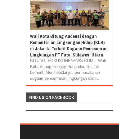
Wali Kota Bitung Audensi dengan
Kementerian Lingkungan Hidup (KLH)
di Jakarta Terkait Dugaan Pencemaran
Lingkungan PT Futai Sulawesi Utara
BITUNG, FOKUSLINENEWS.COM – Wali
Kota Bitung Hengky Honandar, SE tak
berhenti Menindaklanjuti permasalahan
dugaan pencemaran lingkungan oleh...
FIND US ON FACEBOOK