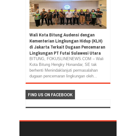
Wali Kota Bitung Audensi dengan
Kementerian Lingkungan Hidup (KLH)
di Jakarta Terkait Dugaan Pencemaran
Lingkungan PT Futai Sulawesi Utara
BITUNG, FOKUSLINENEWS.COM – Wali
Kota Bitung Hengky Honandar, SE tak
berhenti Menindaklanjuti permasalahan
dugaan pencemaran lingkungan oleh...
FIND US ON FACEBOOK