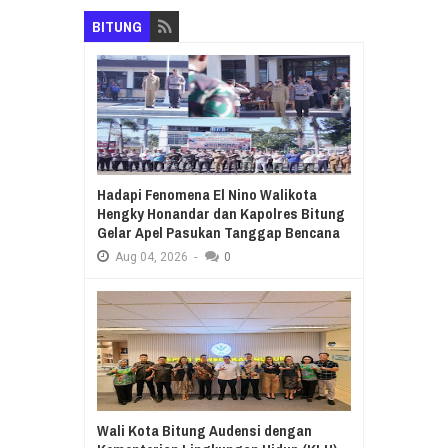
BITUNG
Hadapi Fenomena El Nino Walikota
Hengky Honandar dan Kapolres Bitung
Gelar Apel Pasukan Tanggap Bencana
Aug
04,
2026
-
0
Wali Kota Bitung Audensi dengan