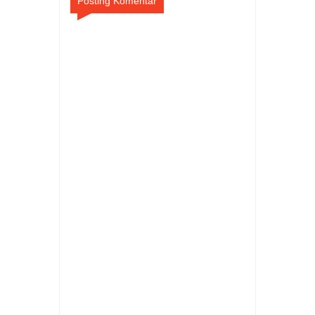
Posting Komentar