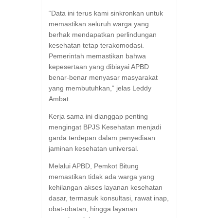
“Data ini terus kami sinkronkan untuk
memastikan seluruh warga yang
berhak mendapatkan perlindungan
kesehatan tetap terakomodasi.
Pemerintah memastikan bahwa
kepesertaan yang dibiayai APBD
benar-benar menyasar masyarakat
yang membutuhkan,” jelas Leddy
Ambat.
Kerja sama ini dianggap penting
mengingat BPJS Kesehatan menjadi
garda terdepan dalam penyediaan
jaminan kesehatan universal.
Melalui APBD, Pemkot Bitung
memastikan tidak ada warga yang
kehilangan akses layanan kesehatan
dasar, termasuk konsultasi, rawat inap,
obat-obatan, hingga layanan