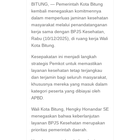
BITUNG, — Pemerintah Kota Bitung
kembali menegaskan komitmennya
dalam memperluas jaminan kesehatan
masyarakat melalui penandatanganan
kerja sama dengan BPJS Kesehatan,
Rabu (10/12/2025), di ruang kerja Wali
Kota Bitung.
Kesepakatan ini menjadi langkah
strategis Pemkot untuk memastikan
layanan kesehatan tetap terjangkau
dan terjamin bagi seluruh masyarakat,
khususnya mereka yang masuk dalam
kategori peserta yang dibiayai oleh
APBD.
Wali Kota Bitung, Hengky Honandar SE
menegaskan bahwa keberlanjutan
layanan BPJS Kesehatan merupakan
prioritas pemerintah daerah.