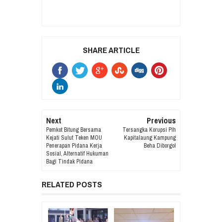
SHARE ARTICLE
Next
Previous
Pemkot Bitung Bersama
Tersangka Korupsi Plh
Kejati Sulut Teken MOU
Kapitalaung Kampung
Penerapan Pidana Kerja
Beha Diborgol
Sosial, Alternatif Hukuman
Bagi Tindak Pidana
RELATED POSTS