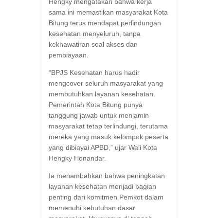
Hengky mengatakan bahwa kerja
sama ini memastikan masyarakat Kota
Bitung terus mendapat perlindungan
kesehatan menyeluruh, tanpa
kekhawatiran soal akses dan
pembiayaan.
“BPJS Kesehatan harus hadir
mengcover seluruh masyarakat yang
membutuhkan layanan kesehatan.
Pemerintah Kota Bitung punya
tanggung jawab untuk menjamin
masyarakat tetap terlindungi, terutama
mereka yang masuk kelompok peserta
yang dibiayai APBD,” ujar Wali Kota
Hengky Honandar.
Ia menambahkan bahwa peningkatan
layanan kesehatan menjadi bagian
penting dari komitmen Pemkot dalam
memenuhi kebutuhan dasar