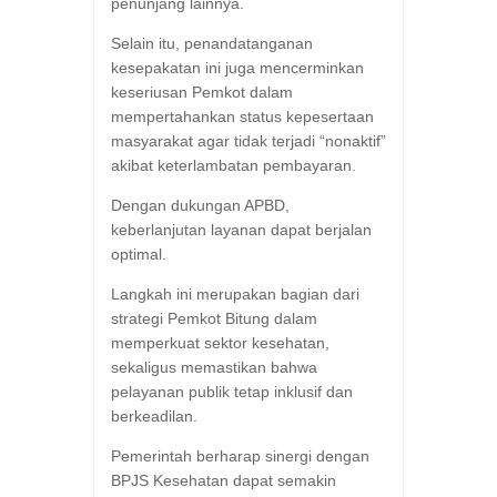
penunjang lainnya.
Selain itu, penandatanganan
kesepakatan ini juga mencerminkan
keseriusan Pemkot dalam
mempertahankan status kepesertaan
masyarakat agar tidak terjadi “nonaktif”
akibat keterlambatan pembayaran.
Dengan dukungan APBD,
keberlanjutan layanan dapat berjalan
optimal.
Langkah ini merupakan bagian dari
strategi Pemkot Bitung dalam
memperkuat sektor kesehatan,
sekaligus memastikan bahwa
pelayanan publik tetap inklusif dan
berkeadilan.
Pemerintah berharap sinergi dengan
BPJS Kesehatan dapat semakin