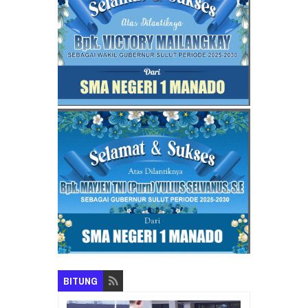
BITUNG