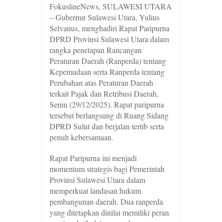
FokuslineNews, SULAWESI UTARA
– Gubernur Sulawesi Utara, Yulius
Selvanus, menghadiri Rapat Paripurna
DPRD Provinsi Sulawesi Utara dalam
rangka penetapan Rancangan
Peraturan Daerah (Ranperda) tentang
Kepemudaan serta Ranperda tentang
Perubahan atas Peraturan Daerah
terkait Pajak dan Retribusi Daerah,
Senin (29/12/2025). Rapat paripurna
tersebut berlangsung di Ruang Sidang
DPRD Sulut dan berjalan tertib serta
penuh kebersamaan.
Rapat Paripurna ini menjadi
momentum strategis bagi Pemerintah
Provinsi Sulawesi Utara dalam
memperkuat landasan hukum
pembangunan daerah. Dua ranperda
yang ditetapkan dinilai memiliki peran