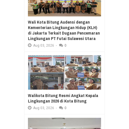
Wali Kota Bitung Audensi dengan
Kementerian Lingkungan Hidup (KLH)
di Jakarta Terkait Dugaan Pencemaran
Lingkungan PT Futai Sulawesi Utara
Aug
03,
2026
-
0
Walikota Bitung Resmi Angkat Kepala
Lingkungan 2026 di Kota Bitung
Aug
03,
2026
-
0