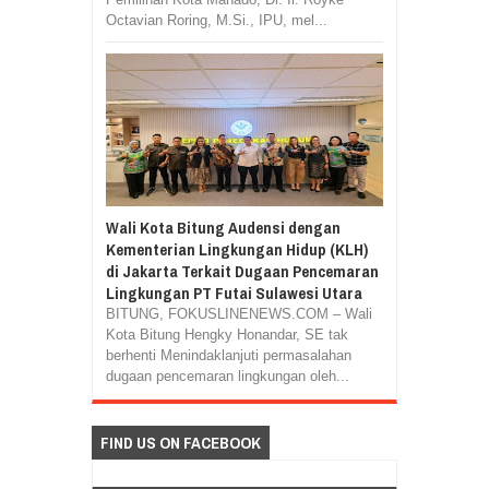
Octavian Roring, M.Si., IPU, mel...
Wali Kota Bitung Audensi dengan
Kementerian Lingkungan Hidup (KLH)
di Jakarta Terkait Dugaan Pencemaran
Lingkungan PT Futai Sulawesi Utara
BITUNG, FOKUSLINENEWS.COM – Wali
Kota Bitung Hengky Honandar, SE tak
berhenti Menindaklanjuti permasalahan
dugaan pencemaran lingkungan oleh...
FIND US ON FACEBOOK