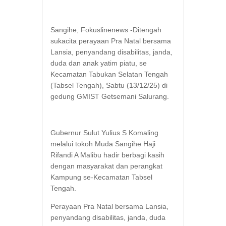
Sangihe, Fokuslinenews -Ditengah
sukacita perayaan Pra Natal bersama
Lansia, penyandang disabilitas, janda,
duda dan anak yatim piatu, se
Kecamatan Tabukan Selatan Tengah
(Tabsel Tengah), Sabtu (13/12/25) di
gedung GMIST Getsemani Salurang.
Gubernur Sulut Yulius S Komaling
melalui tokoh Muda Sangihe Haji
Rifandi A Malibu hadir berbagi kasih
dengan masyarakat dan perangkat
Kampung se-Kecamatan Tabsel
Tengah.
Perayaan Pra Natal bersama Lansia,
penyandang disabilitas, janda, duda