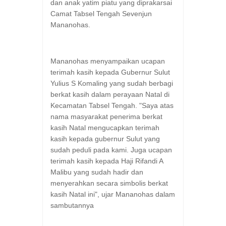
dan anak yatim piatu yang diprakarsai
Camat Tabsel Tengah Sevenjun
Mananohas.
Mananohas menyampaikan ucapan
terimah kasih kepada Gubernur Sulut
Yulius S Komaling yang sudah berbagi
berkat kasih dalam perayaan Natal di
Kecamatan Tabsel Tengah. "Saya atas
nama masyarakat penerima berkat
kasih Natal mengucapkan terimah
kasih kepada gubernur Sulut yang
sudah peduli pada kami. Juga ucapan
terimah kasih kepada Haji Rifandi A
Malibu yang sudah hadir dan
menyerahkan secara simbolis berkat
kasih Natal ini", ujar Mananohas dalam
sambutannya