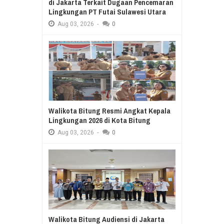
di Jakarta Terkait Dugaan Pencemaran
Lingkungan PT Futai Sulawesi Utara
Aug
03,
2026
-
0
Walikota Bitung Resmi Angkat Kepala
Lingkungan 2026 di Kota Bitung
Aug
03,
2026
-
0
Walikota Bitung Audiensi di Jakarta