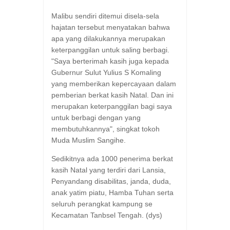
Malibu sendiri ditemui disela-sela
hajatan tersebut menyatakan bahwa
apa yang dilakukannya merupakan
keterpanggilan untuk saling berbagi.
"Saya berterimah kasih juga kepada
Gubernur Sulut Yulius S Komaling
yang memberikan kepercayaan dalam
pemberian berkat kasih Natal. Dan ini
merupakan keterpanggilan bagi saya
untuk berbagi dengan yang
membutuhkannya", singkat tokoh
Muda Muslim Sangihe.
Sedikitnya ada 1000 penerima berkat
kasih Natal yang terdiri dari Lansia,
Penyandang disabilitas, janda, duda,
anak yatim piatu, Hamba Tuhan serta
seluruh perangkat kampung se
Kecamatan Tanbsel Tengah. (dys)