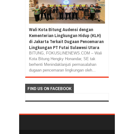
Wali Kota Bitung Audensi dengan
Kementerian Lingkungan Hidup (KLH)
di Jakarta Terkait Dugaan Pencemaran
Lingkungan PT Futai Sulawesi Utara
BITUNG, FOKUSLINENEWS.COM – Wali
Kota Bitung Hengky Honandar, SE tak
berhenti Menindaklanjuti permasalahan
dugaan pencemaran lingkungan oleh...
FIND US ON FACEBOOK