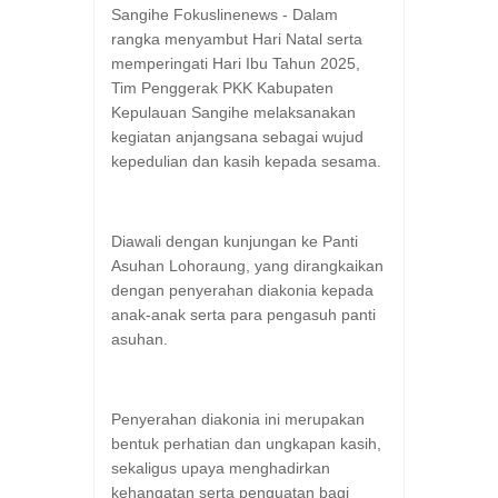
Sangihe Fokuslinenews - Dalam
rangka menyambut Hari Natal serta
memperingati Hari Ibu Tahun 2025,
Tim Penggerak PKK Kabupaten
Kepulauan Sangihe melaksanakan
kegiatan anjangsana sebagai wujud
kepedulian dan kasih kepada sesama.
Diawali dengan kunjungan ke Panti
Asuhan Lohoraung, yang dirangkaikan
dengan penyerahan diakonia kepada
anak-anak serta para pengasuh panti
asuhan.
Penyerahan diakonia ini merupakan
bentuk perhatian dan ungkapan kasih,
sekaligus upaya menghadirkan
kehangatan serta penguatan bagi