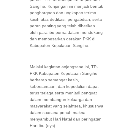
Sangihe. Kunjungan ini menjadi bentuk
penghargaan dan ungkapan terima
kasih atas dedikasi, pengabdian, serta
peran penting yang telah diberikan
oleh para ibu purna dalam mendukung
dan membesarkan gerakan PKK di
Kabupaten Kepulauan Sangihe.
Melalui kegiatan anjangsana ini, TP-
PKK Kabupaten Kepulauan Sangihe
berharap semangat kasih,
kebersamaan, dan kepedulian dapat
terus terjaga serta menjadi penguat
dalam membangun keluarga dan
masyarakat yang sejahtera, khususnya
dalam suasana penuh makna
menyambut Hari Natal dan peringatan
Hari Ibu.(dys)