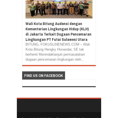
Wali Kota Bitung Audensi dengan
Kementerian Lingkungan Hidup (KLH)
di Jakarta Terkait Dugaan Pencemaran
Lingkungan PT Futai Sulawesi Utara
BITUNG, FOKUSLINENEWS.COM – Wali
Kota Bitung Hengky Honandar, SE tak
berhenti Menindaklanjuti permasalahan
dugaan pencemaran lingkungan oleh...
FIND US ON FACEBOOK