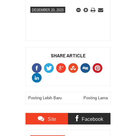
DESEMBER 20, 2025
SHARE ARTICLE
Posting Lebih Baru
Posting Lama
Site
Facebook
Comments
Comments